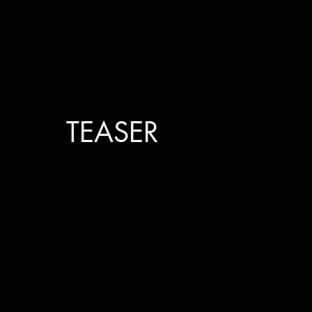
TEASER